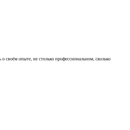
 о своём опыте, не столько профессиональном, сколько