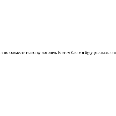
 по совместительству логопед. В этом блоге я буду рассказывать