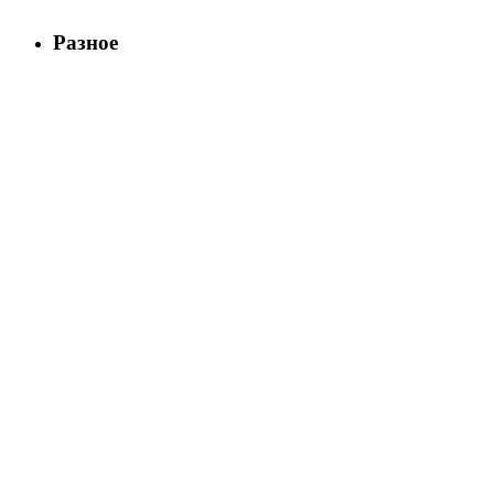
Разное