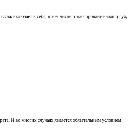
ссаж включает в себя, в том числе и массирование мышц губ,
ата. И во многих случаях является обязательным условием