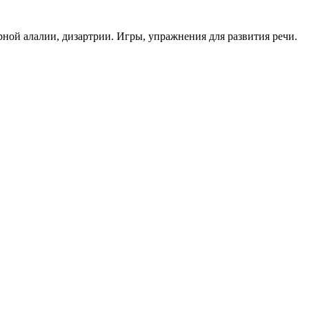
ой алалии, дизартрии. Игры, упражнения для развития речи.