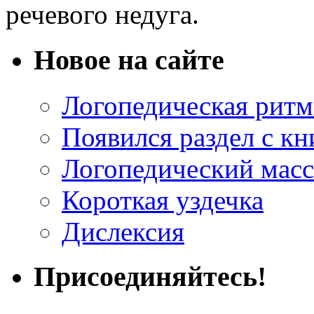
речевого недуга.
Новое на сайте
Логопедическая ритм
Появился раздел с к
Логопедический мас
Короткая уздечка
Дислексия
Присоединяйтесь!