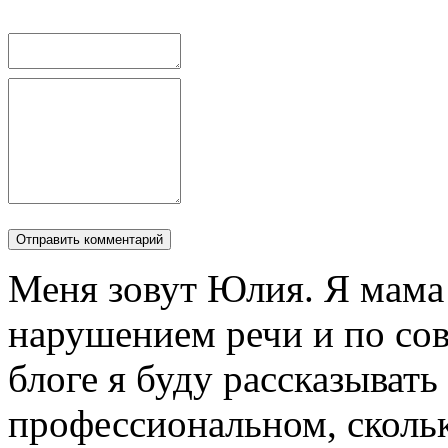
Меня зовут Юлия. Я мама
нарушением речи и по сов
блоге я буду рассказывать
профессиональном, сколь