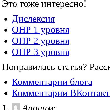
Это тоже интересно!
Дислексия
ОНР 1 уровня
ОНР 2 уровня
ОНР 3 уровня
Понравилась статья? Расс
Комментарии блога
Комментарии ВКонтакт
Аноним
: