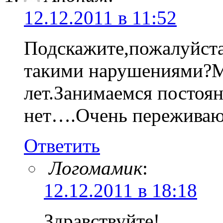
12.12.2011 в 11:52
Подскажите,пожалуйста
такими нарушениями?М
лет.Занимаемся постоян
нет….Очень переживаю,
Ответить
Логомамик
:
12.12.2011 в 18:18
Здравствуйте!