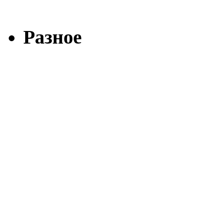
Разное