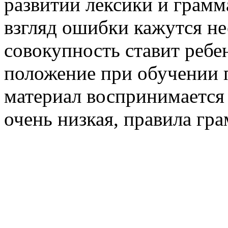
развитии лексики и грамм
взгляд ошибки кажутся н
совокупность ставит ребе
положение при обучении 
материал воспринимается 
очень низкая, правила гр