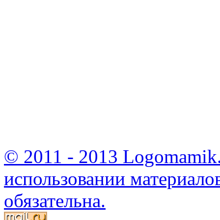
© 2011 - 2013 Logomamik.
использовании материалов
обязательна.