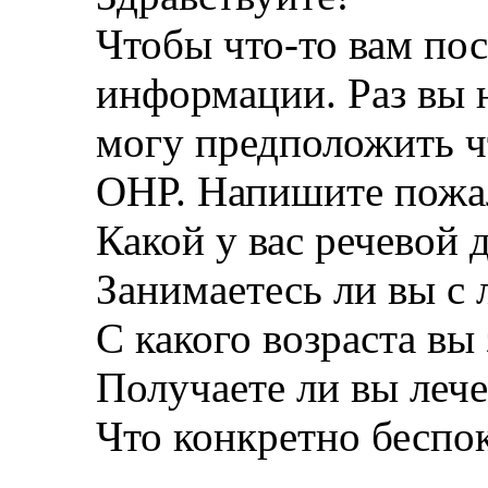
Чтобы что-то вам пос
информации. Раз вы 
могу предположить ч
ОНР. Напишите пожа
Какой у вас речевой 
Занимаетесь ли вы с
С какого возраста вы
Получаете ли вы лече
Что конкретно беспок