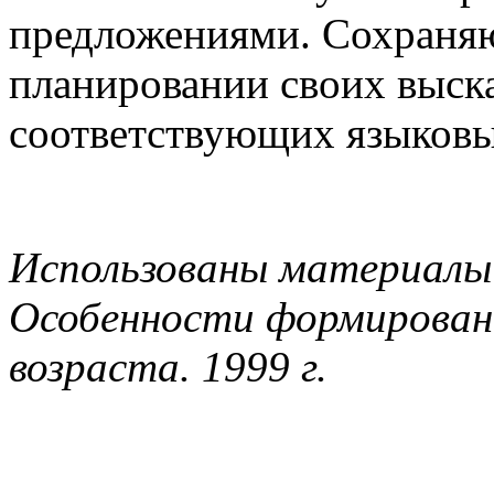
предложениями. Сохраняю
планировании своих выск
соответствующих языковы
Использованы материалы 
Особенности формировани
возраста. 1999 г.